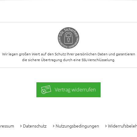
Wir legen großen Wert auf den Schutz Ihrer persönlichen Daten und garantieren
die sichere Übertragung durch eine SSL-Verschlüsselung.
Vertrag widerrufen
-
pressum
Datenschutz
Nutzungsbedingungen
Widerrufsbele