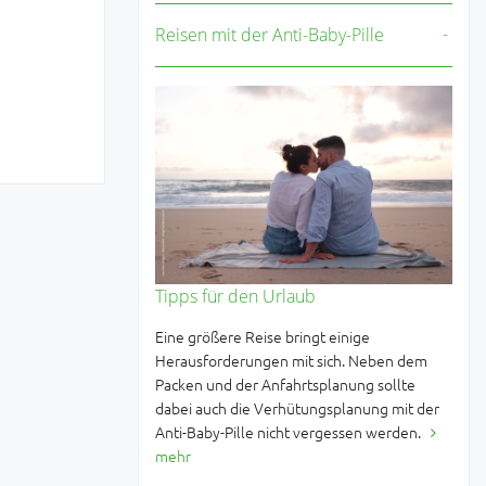
Reisen mit der Anti-Baby-Pille
Tipps für den Urlaub
Eine größere Reise bringt einige
Herausforderungen mit sich. Neben dem
Packen und der Anfahrtsplanung sollte
dabei auch die Verhütungsplanung mit der
Anti-Baby-Pille nicht vergessen werden.
mehr