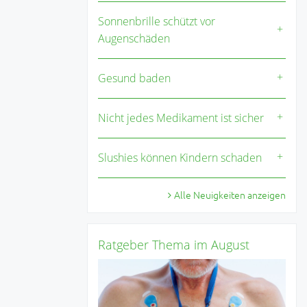
Sonnenbrille schützt vor
Augenschäden
Gesund baden
Nicht jedes Medikament ist sicher
Slushies können Kindern schaden
Alle Neuigkeiten anzeigen
Ratgeber Thema im August