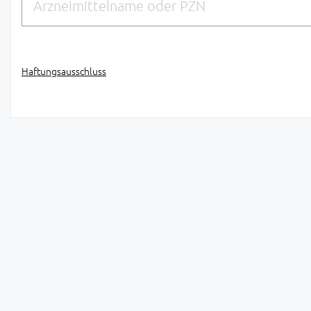
Haftungsausschluss