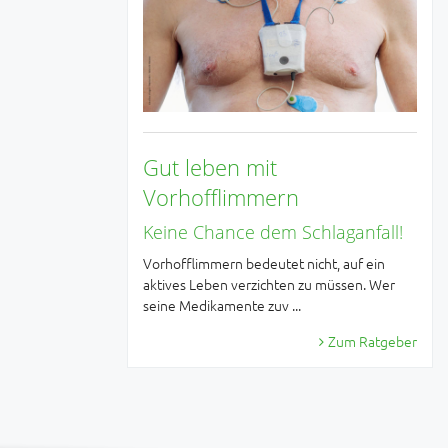
Gut leben mit
Vorhofflimmern
Keine Chance dem Schlaganfall!
Vorhofflimmern bedeutet nicht, auf ein
aktives Leben verzichten zu müssen. Wer
seine Medikamente zuv ...
Zum Ratgeber