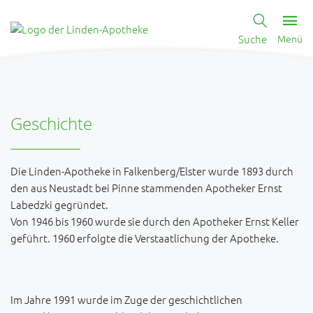
Suche
Menü
Geschichte
Die Linden-Apotheke in Falkenberg/Elster wurde 1893 durch
den aus Neustadt bei Pinne stammenden Apotheker Ernst
Labedzki gegründet.
Von 1946 bis 1960 wurde sie durch den Apotheker Ernst Keller
geführt. 1960 erfolgte die Verstaatlichung der Apotheke.
Im Jahre 1991 wurde im Zuge der geschichtlichen