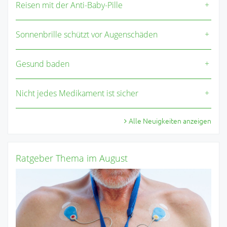
Reisen mit der Anti-Baby-Pille
Sonnenbrille schützt vor Augenschäden
Gesund baden
Nicht jedes Medikament ist sicher
Alle Neuigkeiten anzeigen
Ratgeber Thema im August