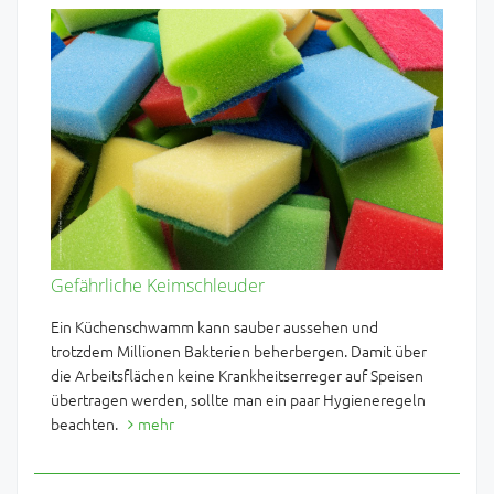
Gefährliche Keimschleuder
Ein Küchenschwamm kann sauber aussehen und
trotzdem Millionen Bakterien beherbergen. Damit über
die Arbeitsflächen keine Krankheitserreger auf Speisen
übertragen werden, sollte man ein paar Hygieneregeln
beachten.
mehr