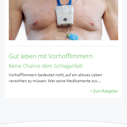
Gut leben mit Vorhofflimmern
Keine Chance dem Schlaganfall!
Vorhofflimmern bedeutet nicht, auf ein aktives Leben
verzichten zu müssen. Wer seine Medikamente zuv ...
Zum Ratgeber