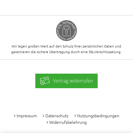
Wir legen großen Wert auf den Schutz Ihrer persönlichen Daten und
garantieren die sichere Übertragung durch eine SSL-Verschlüsselung.
Vertrag widerrufen
-
Impressum
Datenschutz
Nutzungsbedingungen
Widerrufsbelehrung