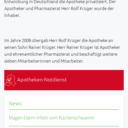
Entwicklung in Deutschland die Apotheke privatisiert. Der
Apotheker und Pharmazierat Herr Rolf Krüger wurde der
Inhaber.
Im Jahre 2008 übergab Herr Rolf Krüger die Apotheke an
seinen Sohn Rainer Krüger. Herr Rainer Krüger ist Apotheker
und ehrenamtlicher Pharmazierat und beschäftigt weitere
sieben Mitarbeiterinnen und Mitarbeiter.
Apotheken-Notdienst
News
Magen-Darm-Infekt vom Küchenschwamm